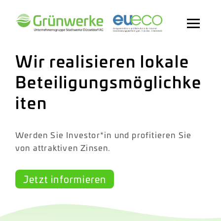
Wir realisieren lokale
Beteiligungsmöglichke
iten
Werden Sie Investor*in und profitieren Sie
von attraktiven Zinsen.
Jetzt informieren