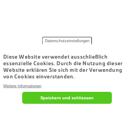
Datenschutzeinstellungen
Diese Website verwendet ausschließlich
essenzielle Cookies. Durch die Nutzung dieser
Website erklären Sie sich mit der Verwendung
von Cookies einverstanden.
Weitere Informationen
Speichern und schliessen
Z