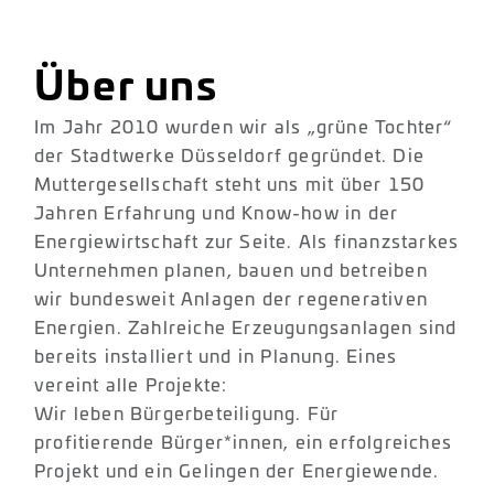
Über uns
Im Jahr 2010 wurden wir als „grüne Tochter“
der Stadtwerke Düsseldorf gegründet. Die
Muttergesellschaft steht uns mit über 150
Jahren Erfahrung und Know-how in der
Energiewirtschaft zur Seite. Als finanzstarkes
Unternehmen planen, bauen und betreiben
wir bundesweit Anlagen der regenerativen
Energien. Zahlreiche Erzeugungsanlagen sind
bereits installiert und in Planung. Eines
vereint alle Projekte:
Wir leben Bürgerbeteiligung. Für
profitierende Bürger*innen, ein erfolgreiches
Projekt und ein Gelingen der Energiewende.