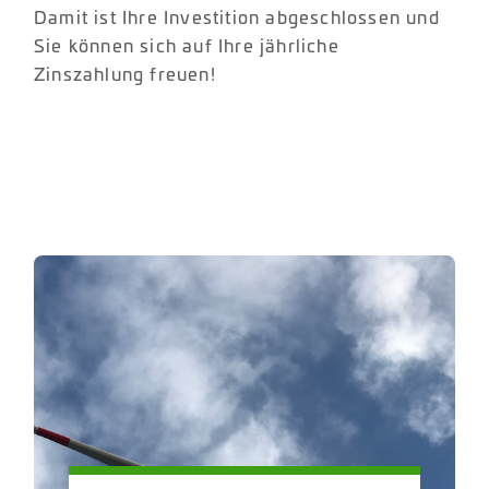
Damit ist Ihre Investition abgeschlossen und
Sie können sich auf Ihre jährliche
Zinszahlung freuen!