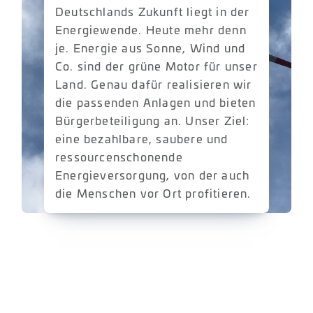
Deutschlands Zukunft liegt in der
Energiewende. Heute mehr denn
je. Energie aus Sonne, Wind und
Co. sind der grüne Motor für unser
Land. Genau dafür realisieren wir
die passenden Anlagen und bieten
Bürgerbeteiligung an. Unser Ziel:
eine bezahlbare, saubere und
ressourcenschonende
Energieversorgung, von der auch
die Menschen vor Ort profitieren.