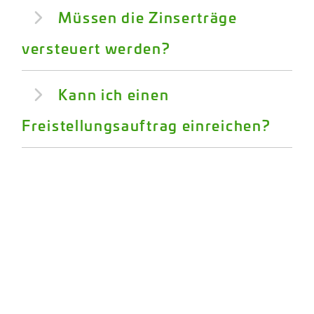
Müssen die Zinserträge
versteuert werden?
Kann ich einen
Freistellungsauftrag einreichen?