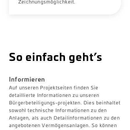
Zeichnungsmöglichkeit.
So einfach geht’s
Informieren
Auf unseren Projektseiten finden Sie
detaillierte Informationen zu unseren
Bürgerbeteiligungs-projekten. Dies beinhaltet
sowohl technische Informationen zu den
Anlagen, als auch Detailinformationen zu den
angebotenen Vermögensanlagen. So können