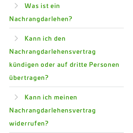
Was ist ein
Nachrangdarlehen?
Kann ich den
Nachrangdarlehensvertrag
kündigen oder auf dritte Personen
übertragen?
Kann ich meinen
Nachrangdarlehensvertrag
widerrufen?