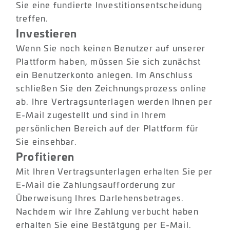
Sie eine fundierte Investitionsentscheidung
treffen.
Investieren
Wenn Sie noch keinen Benutzer auf unserer
Plattform haben, müssen Sie sich zunächst
ein Benutzerkonto anlegen. Im Anschluss
schließen Sie den Zeichnungsprozess online
ab. Ihre Vertragsunterlagen werden Ihnen per
E-Mail zugestellt und sind in Ihrem
persönlichen Bereich auf der Plattform für
Sie einsehbar.
Profitieren
Mit Ihren Vertragsunterlagen erhalten Sie per
E-Mail die Zahlungsaufforderung zur
Überweisung Ihres Darlehensbetrages.
Nachdem wir Ihre Zahlung verbucht haben
erhalten Sie eine Bestätgung per E-Mail.