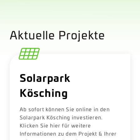
Aktuelle Projekte
Solarpark
Kösching
Ab sofort können Sie online in den
Solarpark Kösching investieren.
Klicken Sie hier für weitere
Informationen zu dem Projekt & Ihrer