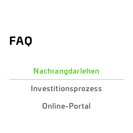
FAQ
Nachrangdarlehen
Investitionsprozess
Online-Portal