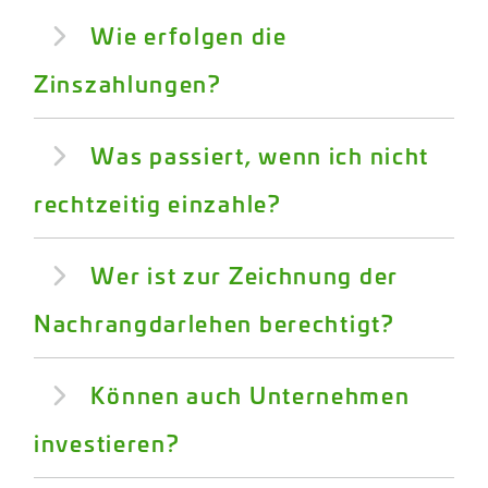
Wie erfolgen die
Zinszahlungen?
Was passiert, wenn ich nicht
rechtzeitig einzahle?
Wer ist zur Zeichnung der
Nachrangdarlehen berechtigt?
Können auch Unternehmen
investieren?